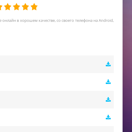
е онлайн в хорошем качестве, со своего телефона на Android,