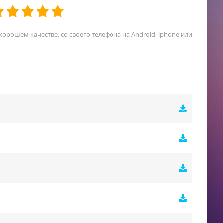
 хорошем качестве, со своего телефона на Android, iphone или