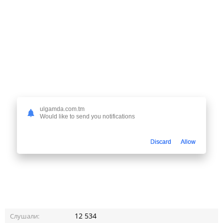
ulgamda.com.tm
Would like to send you notifications
Discard
Allow
12 534
Слушали: